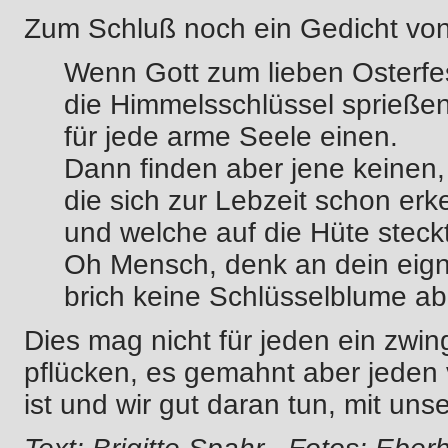
Zum Schluß noch ein Gedicht von
Wenn Gott zum lieben Osterfe
die Himmelsschlüssel sprießen
für jede arme Seele einen.
Dann finden aber jene keinen,
die sich zur Lebzeit schon erk
und welche auf die Hüte steck
Oh Mensch, denk an dein eig
brich keine Schlüsselblume ab
Dies mag nicht für jeden ein zwi
pflücken, es gemahnt aber jeden 
ist und wir gut daran tun, mit un