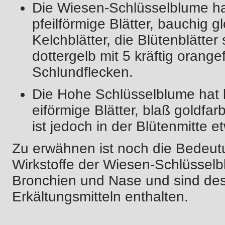
Die Wiesen-Schlüsselblume hat
pfeilförmige Blätter, bauchig 
Kelchblätter, die Blütenblätter 
dottergelb mit 5 kräftig orang
Schlundflecken.
Die Hohe Schlüsselblume hat l
eiförmige Blätter, blaß goldfa
ist jedoch in der Blütenmitte e
Zu erwähnen ist noch die Bedeut
Wirkstoffe der Wiesen-Schlüsselb
Bronchien und Nase und sind des
Erkältungsmitteln enthalten.