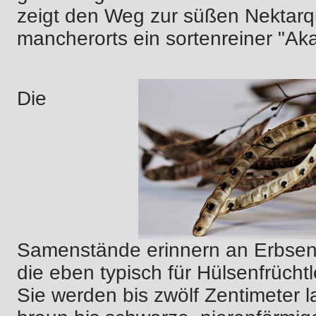
zeigt den Weg zur süßen Nektarquel
mancherorts ein sortenreiner "A
Die
Samenstände erinnern an Erbsen
die eben typisch für Hülsenfrüchtl
Sie werden bis zwölf Zentimeter l