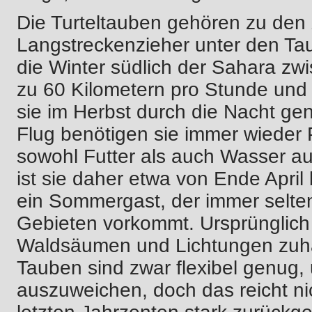
Die Turteltauben gehören zu den 
Langstreckenzieher unter den Tau
die Winter südlich der Sahara zwi
zu 60 Kilometern pro Stunde und 
sie im Herbst durch die Nacht g
Flug benötigen sie immer wieder
sowohl Futter als auch Wasser a
ist sie daher etwa von Ende April
ein Sommergast, der immer selte
Gebieten vorkommt. Ursprünglich
Waldsäumen und Lichtungen zuha
Tauben sind zwar flexibel genug
auszuweichen, doch das reicht ni