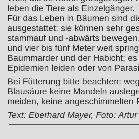
leben die Tiere als Einzelgänger.
Für das Leben in Bäumen sind di
ausgestattet: sie können sehr ges
stammauf und -abwärts bewegen,
und vier bis fünf Meter weit sprin
Baummarder und der Habicht; es 
Epidemien leiden oder von Parasi
Bei Fütterung bitte beachten: we
Blausäure keine Mandeln ausleg
meiden, keine angeschimmelten Fr
Text: Eberhard Mayer, Foto: Artu